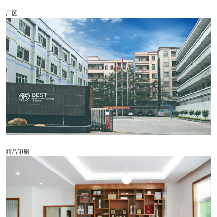
厂区
精品印刷