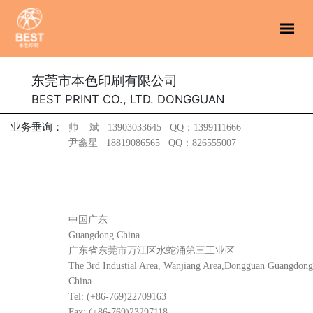
Me
东莞市本色印刷有限公司
BEST PRINT CO., LTD. DONGGUAN
业务垂询：
帅 斌 13903033645 QQ：1399111666
尹鑫星 18819086565 QQ：826555007
中国广东
Guangdong China
广东省东莞市万江区水蛇涌第三工业区
The 3rd Industial Area, Wanjiang Area,Dongguan Guangdong
China.
Tel: (+86-769)22709163
Fax: (+86-769)23297118