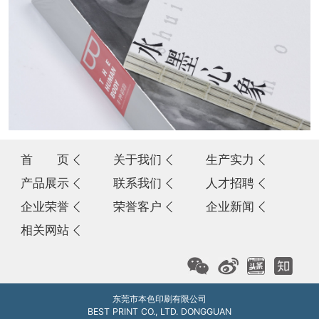
首 页
关于我们
生产实力
产品展示
联系我们
人才招聘
企业荣誉
荣誉客户
企业新闻
相关网站
东莞市本色印刷有限公司
BEST PRINT CO., LTD. DONGGUAN