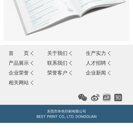
首 页
关于我们
生产实力
产品展示
联系我们
人才招聘
企业荣誉
荣誉客户
企业新闻
相关网站
东莞市本色印刷有限公司
BEST PRINT CO., LTD. DONGGUAN